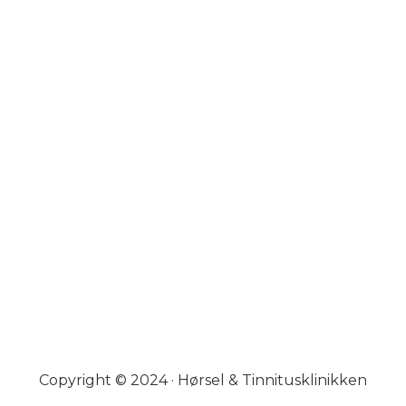
Copyright © 2024 · Hørsel & Tinnitusklinikken