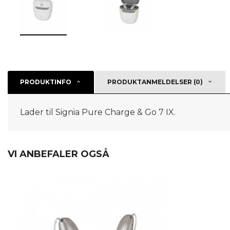
PRODUKTINFO
PRODUKTANMELDELSER (0)
Lader til Signia Pure Charge & Go 7 IX.
VI ANBEFALER OGSÅ